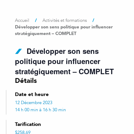
/
/
Accueil
Activités et formations
Développer son sens politique pour influencer
stratégiquement – COMPLET
Développer son sens
politique pour influencer
stratégiquement – COMPLET
Détails
Date et heure
12 Décembre 2023
14 h 00 min à 16 h 30 min
Tarification
$258.69