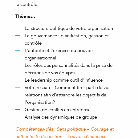
le contrôle.
Thèmes :
La structure politique de votre organisation
La gouvernance : planification, gestion et
contrôle
L’autorité et l’exercice du pouvoir
organisationnel
Les rôles des personnalités dans la prise de
décisions de vos équipes
Le leadership comme outil d’influence
Votre réseau – Comment tirer parti de vos
relations afin d’atteindre les objectifs de
l’organisation?
Gestion de conflits en entreprise
Analyse des dynamiques de groupe
Compétences-clés : Sens politique – Courage et
authenticité de gestion – Pouvoir d’influence