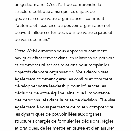
un gestionnaire. C’est l’art de comprendre la
structure politique ainsi que les enjeux de
gouvernance de votre organisation : comment
l’autorité et l’exercice du pouvoir organisationnel
peuvent influencer les décisions de votre équipe et
de vos supérieurs?
Cette WebFormation vous apprendra comment
naviguer efficacement dans les relations de pouvoir
et comment utiliser ces relations pour remplir les
objectifs de votre organisation. Vous découvrirez
également comment gérer les conflits et comment
développer votre leadership pour influencer les
décisions de votre équipe, ainsi que l’importance
des personnalités dans la prise de décision. Elle vise
également à vous permettre de mieux comprendre
les dynamiques de pouvoir liées aux organes
structurels chargés de formuler les décisions, règles
et pratiques, de les mettre en œuvre et d’en assurer