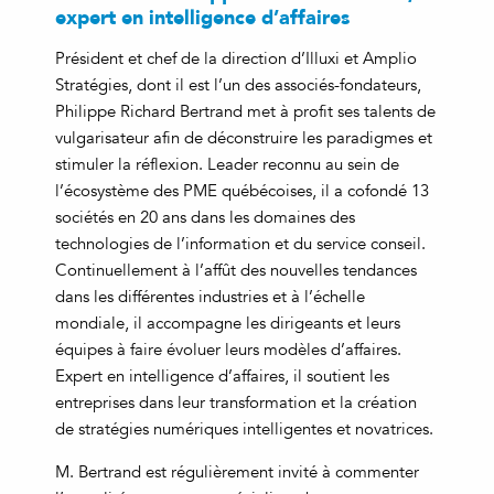
expert en intelligence d’affaires
Président et chef de la direction d’Illuxi et Amplio
Stratégies, dont il est l’un des associés-fondateurs,
Philippe Richard Bertrand met à profit ses talents de
vulgarisateur afin de déconstruire les paradigmes et
stimuler la réflexion. Leader reconnu au sein de
l’écosystème des PME québécoises, il a cofondé 13
sociétés en 20 ans dans les domaines des
technologies de l’information et du service conseil.
Continuellement à l’affût des nouvelles tendances
dans les différentes industries et à l’échelle
mondiale, il accompagne les dirigeants et leurs
équipes à faire évoluer leurs modèles d’affaires.
Expert en intelligence d’affaires, il soutient les
entreprises dans leur transformation et la création
de stratégies numériques intelligentes et novatrices.
M. Bertrand est régulièrement invité à commenter