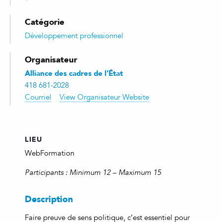
Catégorie
Développement professionnel
Organisateur
Alliance des cadres de l’État
418 681-2028
Courriel
View Organisateur Website
LIEU
WebFormation
Participants : Minimum 12 – Maximum 15
Description
Faire preuve de sens politique, c’est essentiel pour