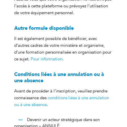
l’accès à cette plateforme ou prévoyez l’utilisation
de votre équipement personnel.
Autre formule disponible
Il est également possible de bénéficier, avec
d’autres cadres de votre ministère et organisme,
d’une formation personnalisée en organisation pour
ce sujet.
Pour information
.
Conditions liées à une annulation ou à
une absence
Avant de procéder à l’inscription, veuillez prendre
connaissance des
conditions liées à une annulation
ou à une absence
.
Devenir un acteur stratégique dans son
organisation – ANNULÉ