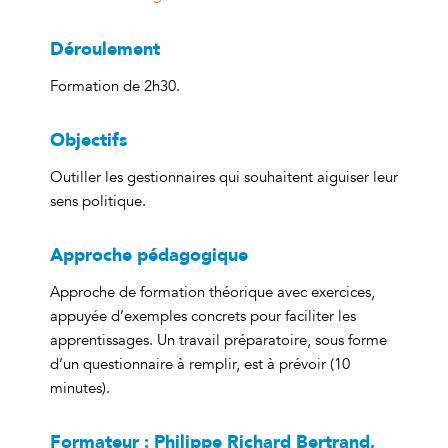
Déroulement
Formation de 2h30.
Objectifs
Outiller les gestionnaires qui souhaitent aiguiser leur
sens politique.
Approche pédagogique
Approche de formation théorique avec exercices,
appuyée d’exemples concrets pour faciliter les
apprentissages. Un travail préparatoire, sous forme
d’un questionnaire à remplir, est à prévoir (10
minutes).
Formateur : Philippe Richard Bertrand,