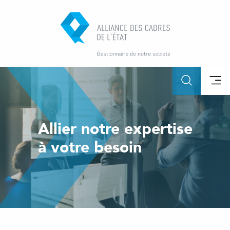
Allier notre expertise
à votre besoin