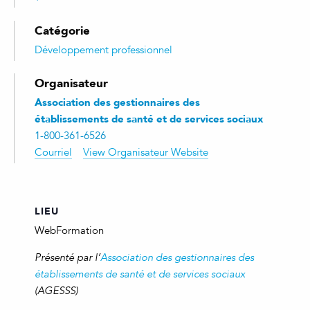
Catégorie
Développement professionnel
Organisateur
Association des gestionnaires des
établissements de santé et de services sociaux
1-800-361-6526
Courriel
View Organisateur Website
LIEU
WebFormation
Présenté par l’
Association des gestionnaires des
établissements de santé et de services sociaux
(AGESSS)