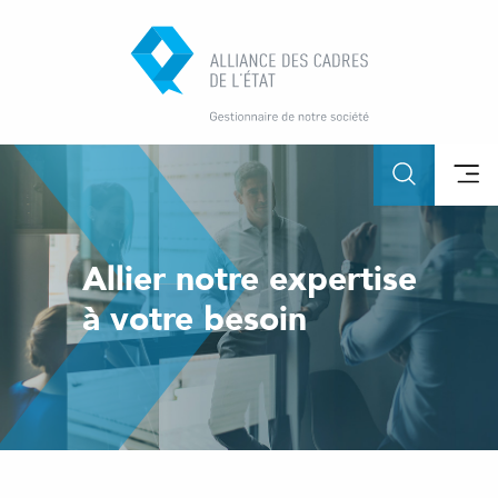
Allier notre expertise
à votre besoin