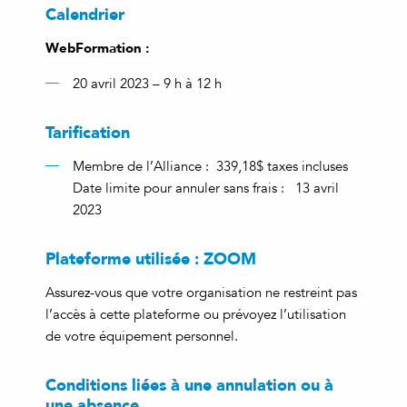
Calendrier
WebFormation :
20 avril 2023 – 9 h à 12 h
Tarification
Membre de l’Alliance : 339,18$ taxes incluses
Date limite pour annuler sans frais : 13 avril
2023
Plateforme utilisée : ZOOM
Assurez-vous que votre organisation ne restreint pas
l’accès à cette plateforme ou prévoyez l’utilisation
de votre équipement personnel.
Conditions liées à une annulation ou à
une absence