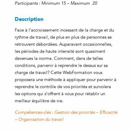
Participants : Minimum 15 – Maximum 20
Description
Face à l’accroissement incessant de la charge et du
rythme de travail, de plus en plus de personnes se
retrouvent débordées. Auparavant occasionnelles,
les périodes de haute intensité sont quasiment
devenues la norme. Comment, dans de telles
conditions, parvenir à reprendre le dessus sur sa
charge de travail? Cette WebFormation vous
proposera une méthode à appliquer pour parvenir à
reprendre le contrôle de vos priorités et survolera
les options qui s’offrent à vous pour rétablir un
meilleur équilibre de vie.
Compétences-clés : Gestion des priorités – Efficacité
– Organisation du travail