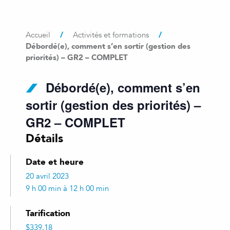
/
/
Accueil
Activités et formations
Débordé(e), comment s’en sortir (gestion des
priorités) – GR2 – COMPLET
Débordé(e), comment s’en
sortir (gestion des priorités) –
GR2 – COMPLET
Détails
Date et heure
20 avril 2023
9 h 00 min à 12 h 00 min
Tarification
$339.18