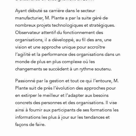
Ayant débuté sa carrière dans le secteur
manufacturier, M. Plante a par la suite géré de
nombreux projets technologiques et stratégiques.
Observateur attentif du fonctionnement des
organisations, il a développé, au fil des ans, une
vision et une approche unique pour accroître
l’agilité et la performance des organisations dans un
monde de plus en plus complexe où les
changements se succèdent à un rythme soutenu.
Passionné par la gestion et tout ce qui l’entoure, M.
Plante suit de près l’évolution des approches pour
en extirper le meilleur et l’adapter aux besoins
concrets des personnes et des organisations. Il vise
ainsi à fournir aux participants de ses formations les
informations les plus à jour sur les tendances et
façons de faire.