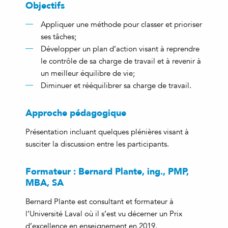
Objectifs
Appliquer une méthode pour classer et prioriser
ses tâches;
Développer un plan d’action visant à reprendre
le contrôle de sa charge de travail et à revenir à
un meilleur équilibre de vie;
Diminuer et rééquilibrer sa charge de travail.
Approche pédagogique
Présentation incluant quelques plénières visant à
susciter la discussion entre les participants.
Formateur : Bernard Plante, ing., PMP,
MBA, SA
Bernard Plante est consultant et formateur à
l’Université Laval où il s’est vu décerner un Prix
d’excellence en enseignement en 2019.