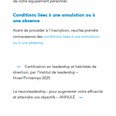
de votre équipement personnel.
Conditions liées à une annulation ou à
une absence
Avant de procéder à l’inscription, veuillez prendre
connaissance des
conditions liées à une annulation
ou à une absence
.
Certification en leadership et habiletés de
direction, par l’Institut de leadership –
Hiver/Printemps 2025
Le neuroleadership : pour augmenter votre efficacité
et atteindre vos objectifs – ANNULÉ