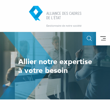
Allier notre expertise
à votre besoin