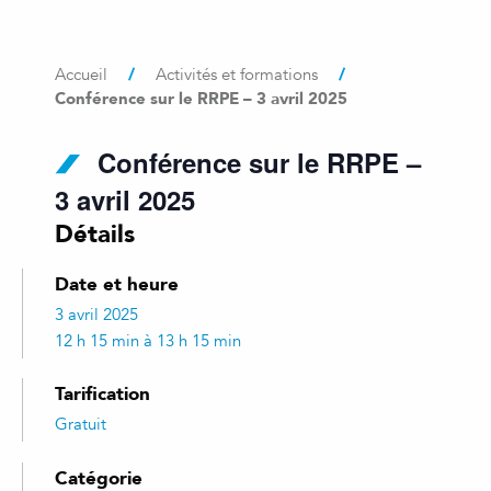
/
/
Accueil
Activités et formations
Conférence sur le RRPE – 3 avril 2025
Conférence sur le RRPE –
3 avril 2025
Détails
Date et heure
3 avril 2025
12 h 15 min à 13 h 15 min
Tarification
Gratuit
Catégorie