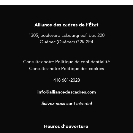
Alliance des cadres de l’État
1305, boulevard Lebourgneuf, bur. 220
Québec (Québec) G2K 2E4
Politique de confidentialité
Consultez notre
Politique des cookies
Consultez notre
418 681-2028
info@alliancedescadres.com
Suivez-nous sur
LinkedIn
!
Heures d’ouverture