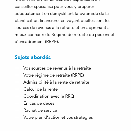
conseiller spécialisé pour vous y préparer
adéquatement en démystifiant la pyramide de la
planification financière, en voyant quelles sont les
sources de revenus à la retraite et en apprenant à
mieux connaître le Régime de retraite du personnel
d’encadrement (RRPE).
Sujets abordés
Vos sources de revenus à la retraite
Votre régime de retraite (RRPE)
Admissibilité à la rente de retraite
Calcul de la rente
Coordination avec le RRQ
En cas de décès
Rachat de service
Votre plan d’action et vos stratégies