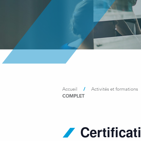
/
Accueil
Activités et formations
COMPLET
Certifica