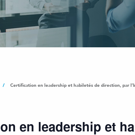
/
Certification en leadership et habiletés de direction, par l’
tion en leadership et ha