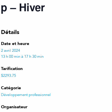
ip – Hiver
Détails
Date et heure
2 avril 2024
13 h 00 min à 17 h 30 min
Tarification
$2293.75
Catégorie
Développement professionnel
Organisateur