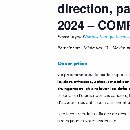
direction, pa
2024 – COM
Présenté par l’
Association québécoise
Participants : Minimum 20 – Maximu
Description
Ce programme sur le leadership des c
leaders efficaces, aptes à mobiliser 
changement et à relever les défis 
théorie et d’étudier des cas concrets, 
d’acquérir des outils qui vous seront 
Une façon rapide et efficace de dével
stratégique et votre leadership!