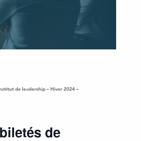
Institut de leadership – Hiver 2024 –
biletés de