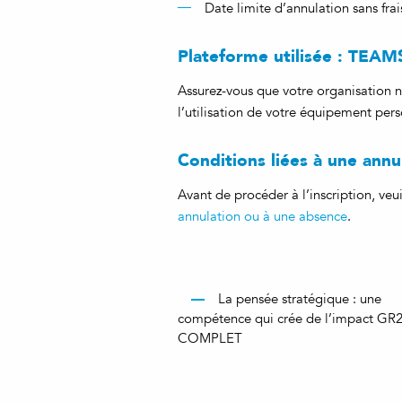
Date limite d’annulation sans fra
Plateforme utilisée : TEAM
Assurez-vous que votre organisation n
l’utilisation de votre équipement pers
Conditions liées à une ann
Avant de procéder à l’inscription, ve
annulation ou à une absence
.
La pensée stratégique : une
compétence qui crée de l’impact GR2
COMPLET