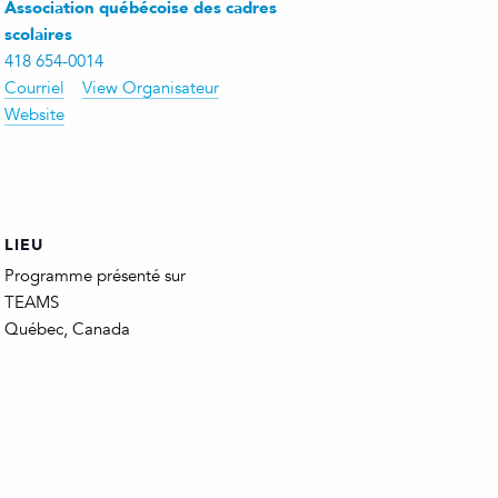
Association québécoise des cadres
scolaires
418 654-0014
Courriel
View Organisateur
Website
LIEU
Programme présenté sur
TEAMS
Québec
,
Canada