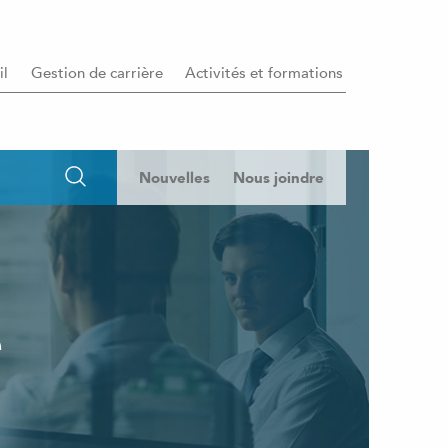
il
Gestion de carrière
Activités et formations
Nouvelles
Nous joindre
e