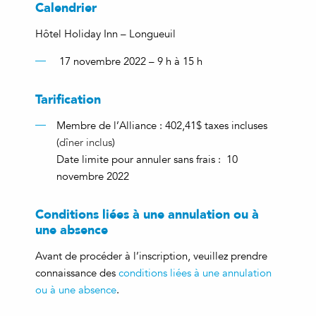
Calendrier
Hôtel Holiday Inn – Longueuil
17 novembre 2022 – 9 h à 15 h
Tarification
Membre de l’Alliance : 402,41$ taxes incluses
(
dîner inclus
)
Date limite pour annuler sans frais : 10
novembre 2022
Conditions liées à une annulation ou à
une absence
Avant de procéder à l’inscription, veuillez prendre
connaissance des
conditions liées à une annulation
ou à une absence
.