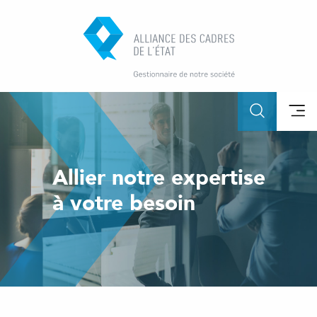
Allier notre expertise
à votre besoin