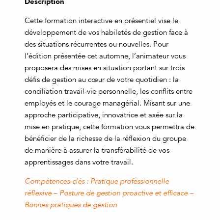
Description
Cette formation interactive en présentiel vise le
développement de vos habiletés de gestion face à
des situations récurrentes ou nouvelles. Pour
l’édition présentée cet automne, l’animateur vous
proposera des mises en situation portant sur trois
défis de gestion au cœur de votre quotidien : la
conciliation travail-vie personnelle, les conflits entre
employés et le courage managérial. Misant sur une
approche participative, innovatrice et axée sur la
mise en pratique, cette formation vous permettra de
bénéficier de la richesse de la réflexion du groupe
de manière à assurer la transférabilité de vos
apprentissages dans votre travail.
Compétences-clés : Pratique professionnelle
réflexive – Posture de gestion proactive et efficace –
Bonnes pratiques de gestion