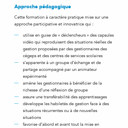
Approche pédagogique
Cette formation à caractère pratique mise sur une
approche participative et innovatrice qui :
utilise en guise de « déclencheurs » des capsules
vidéo qui reproduisent des situations réelles de
gestion proposées par des gestionnaires des
cégeps et des centres de services scolaires
s’apparente à un groupe d’échange et de
partage accompagné par un animateur
expérimenté
amène les gestionnaires à bénéficier de la
richesse d’une réflexion de groupe
assure une transférabilité des apprentissages
développe les habiletés de gestion face à des
situations récurrentes ou à de nouvelles
situations
favorise d’abord et avant tout la mise en