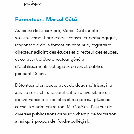
pratique
Formateur :
Marcel Côté
Au cours de sa carrière, Marcel Côté a été
successivement professeur, conseiller pédagogique,
responsable de la formation continue, registraire,
directeur adjoint des études et directeur des études,
et ce, avant d’être directeur général
d’établissements collégiaux privés et publics
pendant 18 ans.
Détenteur d’un doctorat et de deux maîtrises, il a
aussi à son actif une certification universitaire en
gouvernance des sociétés et a siégé sur plusieurs
conseils d’administration. M. Côté est l’auteur de
diverses publications dans son champ de formation
ainsi qu’à propos de l’ordre collégial.