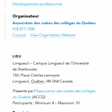
Développement professionnel
Organisateur
Association des cadres des collèges du Québec
418 877-1500
Courriel
View Organisateur Website
LIEU
Longueuil – Campus Longueuil de l’Université
de Sherbrooke
150, Place Charles-Lemoyne
Longueuil
,
Québec
J4K 0A8
Canada
Présenté par l’
Association des cadres des collèges
du Québec
(ACCQ)
Participants : Minimum 8 – Maximum 10