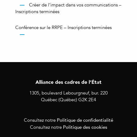
Créer de l’impact dans vos communications –
Inscriptions terminées
Conférence sur le RRPE – Inscriptions terminées
Alliance des cadres de l’État
1305, boulevard Lebourgneuf, bur. 220
Québec (Québec) G2K 2E4
Politique de confidentialité
Consultez notre
Politique des cookies
Consultez notre