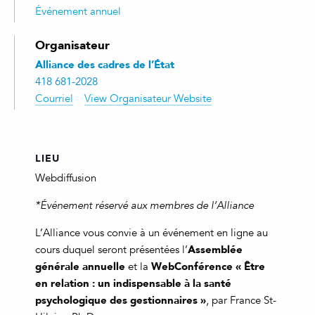
Événement annuel
Organisateur
Alliance des cadres de l’État
418 681-2028
Courriel
View Organisateur Website
LIEU
Webdiffusion
*Événement réservé aux membres de l’Alliance
L’Alliance vous convie à un événement en ligne au
Assemblée
cours duquel seront présentées l’
générale annuelle
WebConférence
«
Être
et la
en relation : un indispensable à la santé
psychologique des gestionnaires
»
, par France St-