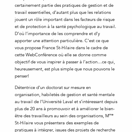
certainement partie des pratiques de gestion et de
travail essentielles, d’autant plus que les relations
jouent un rôle important dans les facteurs de risque
et de protection à la santé psychologique au travail.
D’où l’importance de les comprendre et d’y
apporter une attention particulière. C’est ce que
vous propose France St-Hilaire dans le cadre de
cette WebConférence où elle se donne comme
objectif de vous inspirer à passer à l’action…ce qui,
heureusement, est plus simple que nous pouvons le
penser!
Détentrice d’un doctorat sur mesure en
organisation, habiletés de gestion et santé mentale
au travail de l’Université Laval et s’intéressant depuis
plus de 20 ans à promouvoir et à améliorer le bien-
me
être des travailleurs au sein des organisations, M
St-Hilaire vous présentera des exemples de
pratiques à intégrer, issues des projets de recherche