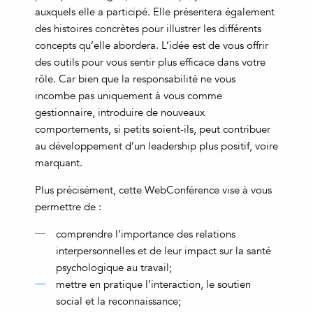
auxquels elle a participé. Elle présentera également
des histoires concrètes pour illustrer les différents
concepts qu’elle abordera. L’idée est de vous offrir
des outils pour vous sentir plus efficace dans votre
rôle. Car bien que la responsabilité ne vous
incombe pas uniquement à vous comme
gestionnaire, introduire de nouveaux
comportements, si petits soient-ils, peut contribuer
au développement d’un leadership plus positif, voire
marquant.
Plus précisément, cette WebConférence vise à vous
permettre de :
comprendre l’importance des relations
interpersonnelles et de leur impact sur la santé
psychologique au travail;
mettre en pratique l’interaction, le soutien
social et la reconnaissance;