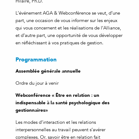
Hilaire, Ph.D.
L’événement AGA & Webconférence se veut, d’une
part, une occasion de vous informer sur les enjeux
qui vous concernent et les réalisations de l’Alliance,
et d’autre part, une opportunité de vous développer
en réfléchissant à vos pratiques de gestion.
Programmation
Assemblée générale annuelle
Ordre du jour à venir
Webconférence «
Être en relation : un
indispensable à la santé psychologique des
gestionnaires
»
Les modes d’interaction et les relations
interpersonnelles au travail peuvent s’avérer
complexes. Or, savoir être en relation fait