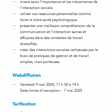
mieux saisir l’importance et les mécanismes de
l’interaction sociale;
utiliser vos ressources personnelles comme
levier à votre santé psychologique;
présenter une meilleure compréhension de la
communication et l’interaction saines et
efficaces dans des contextes de travail
diversifiés;
créer des interactions sociales vertueuses par le
biais de pratiques de gestion et de travail
simples, mais porteuses.
Webdiffusion
Vendredi 9 mai 2024, 11 h 30 à 14 h
Date limite d’inscription : 7 mai 2025
Tarification