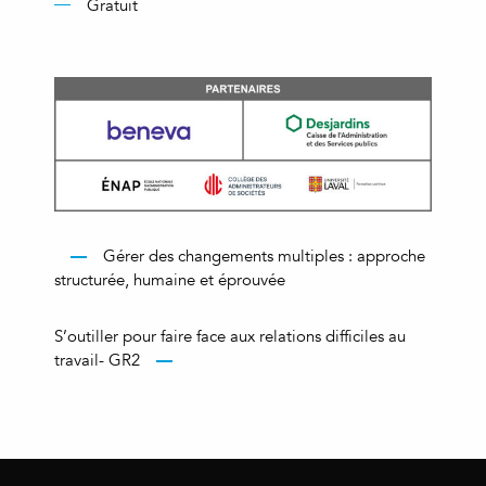
Gratuit
Gérer des changements multiples : approche
structurée, humaine et éprouvée
S’outiller pour faire face aux relations difficiles au
travail- GR2