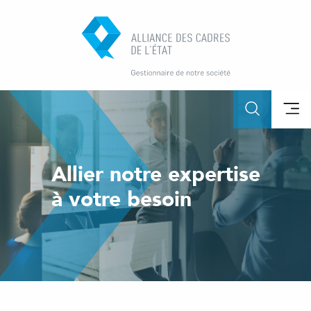
Allier notre expertise
à votre besoin