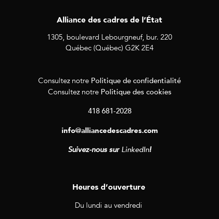
Alliance des cadres de l’État
1305, boulevard Lebourgneuf, bur. 220
Québec (Québec) G2K 2E4
Politique de confidentialité
Consultez notre
Politique des cookies
Consultez notre
418 681-2028
info@alliancedescadres.com
Suivez-nous sur
LinkedIn
!
Heures d’ouverture
Du lundi au vendredi