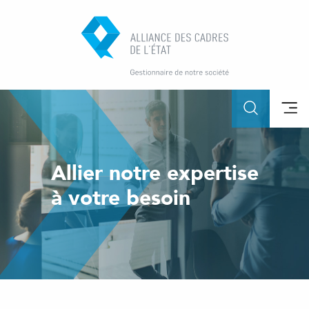
Allier notre expertise
à votre besoin