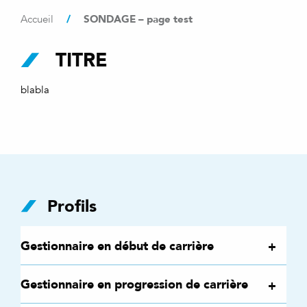
/
SONDAGE – page test
Accueil
TITRE
blabla
Profils
Gestionnaire en début de carrière
Gestionnaire en progression de carrière