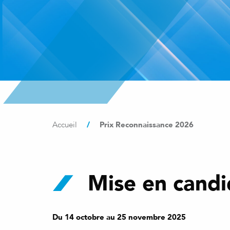
/
Prix Reconnaissance 2026
Accueil
Mise en candi
Du 14 octobre au 25 novembre 2025