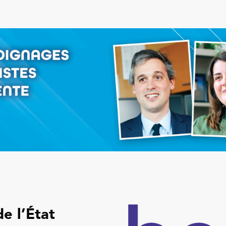
de l’État