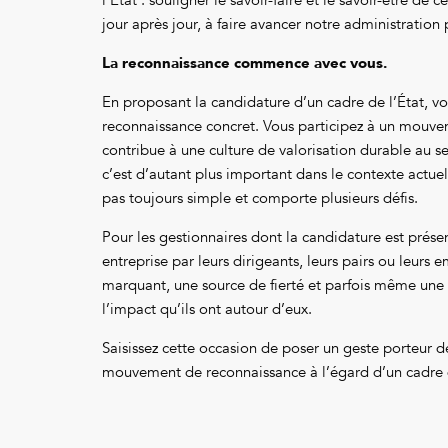
jour après jour, à faire avancer notre administration
La reconnaissance commence avec vous.
En proposant la candidature d’un cadre de l’État, vou
reconnaissance concret. Vous participez à un mouvem
contribue à une culture de valorisation durable au s
c’est d’autant plus important dans le contexte actuel
pas toujours simple et comporte plusieurs défis.
Pour les gestionnaires dont la candidature est prés
entreprise par leurs dirigeants, leurs pairs ou leur
marquant, une source de fierté et parfois même une
l’impact qu’ils ont autour d’eux.
Saisissez cette occasion de poser un geste porteur d
mouvement de reconnaissance à l’égard d’un cadre d