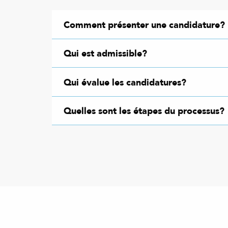
Comment présenter une candidature?
Qui est admissible?
Qui évalue les candidatures?
Quelles sont les étapes du processus?