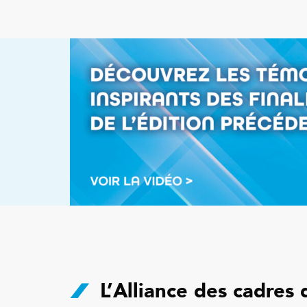
L’Alliance des cadres 