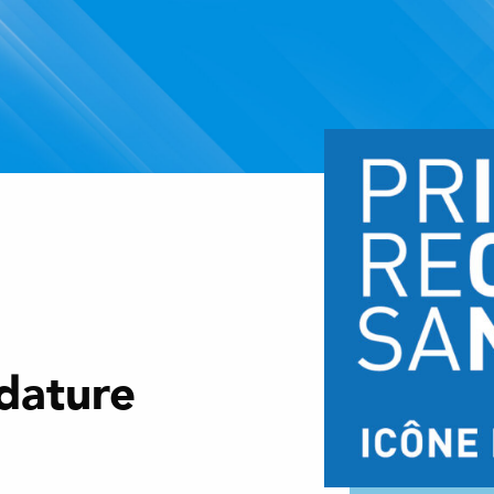
dature