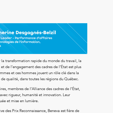
la transformation rapide du monde du travail, la
 et de l’engagement des cadres de l’État est plus
femmes et ces hommes jouent un rôle clé dans la
s de qualité, dans toutes les régions du Québec.
res, membres de l’Alliance des cadres de l’État,
avec rigueur, humanité et innovation. Leur
luée et mise en lumière.
ive des Prix Reconnaissance, Beneva est fière de