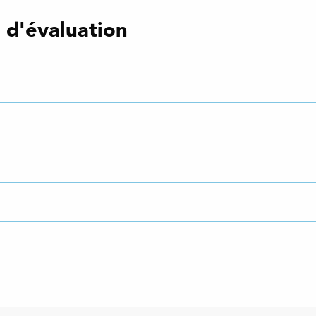
s d'évaluation