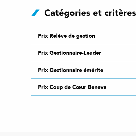
Catégories et critère
Prix Relève de gestion
Prix Gestionnaire-Leader
Prix Gestionnaire émérite
Prix Coup de Cœur Beneva