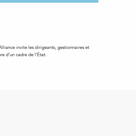
iance invite les dirigeants, gestionnaires et
e d’un cadre de l’État.