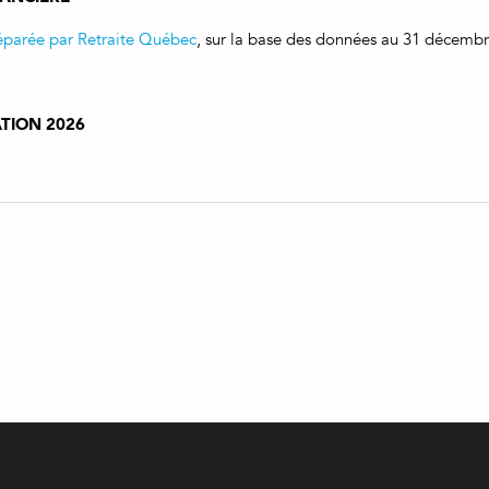
réparée par Retraite Québec
, sur la base des données au 31 décembr
ATION 2026