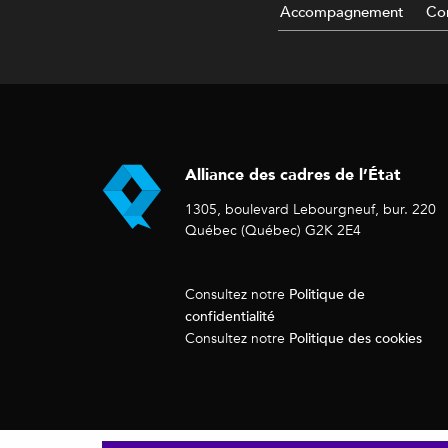
Accompagnement
Con
Alliance des cadres de l’État
1305, boulevard Lebourgneuf, bur. 220
Québec (Québec) G2K 2E4
Politique de
Consultez notre
confidentialité
Politique des cookies
Consultez notre