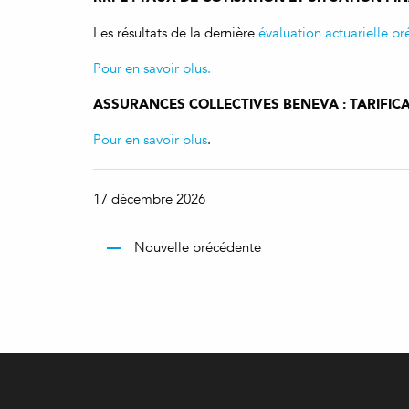
Les résultats de la dernière
évaluation actuarielle p
Pour en savoir plus.
ASSURANCES COLLECTIVES BENEVA : TARIFIC
Pour en savoir plus
.
17 décembre 2026
Nouvelle précédente