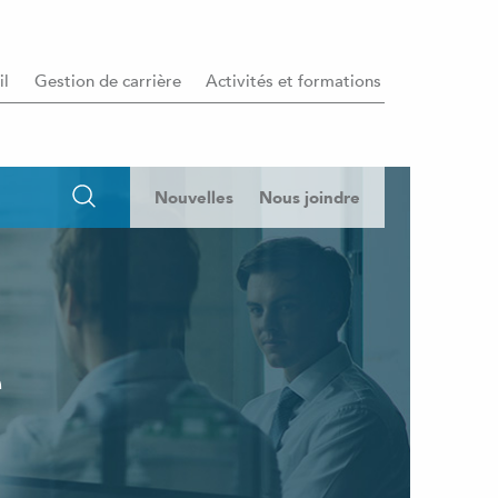
il
Gestion de carrière
Activités et formations
Nouvelles
Nous joindre
e