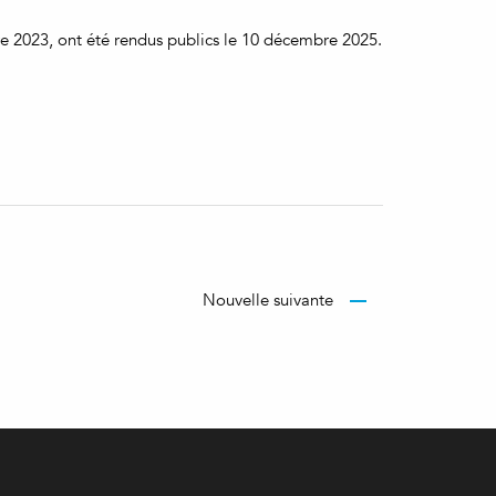
e 2023, ont été rendus publics le 10 décembre 2025.
Nouvelle suivante