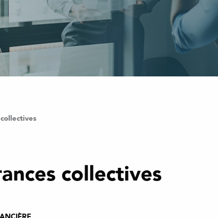
collectives
ances collectives
NANCIÈRE