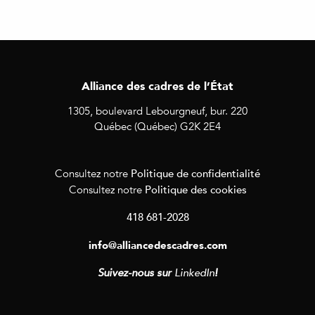
Alliance des cadres de l’État
1305, boulevard Lebourgneuf, bur. 220
Québec (Québec) G2K 2E4
Politique de confidentialité
Consultez notre
Politique des cookies
Consultez notre
418 681-2028
info@alliancedescadres.com
Suivez-nous sur
LinkedIn
!