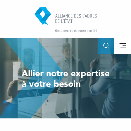
Allier notre expertise
à votre besoin