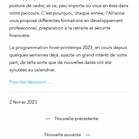
posture de cadre, et ce, peu importe où vous en êtes dans
votre parcours. C’est pourquoi, chaque année, l’Alliance
vous propose différentes formations en développement
professionnel, préparation à la retraite et sécurité
financière.
La programmation hiver-printemps 2023, en cours depuis
quelques semaines déjà, suscite un grand intérêt de votre
part, de telle sorte que de nouvelles dates ont été
ajoutées au calendrier.
Pour les découvrir…
2 février 2023
Nouvelle précédente
Nouvelle suivante