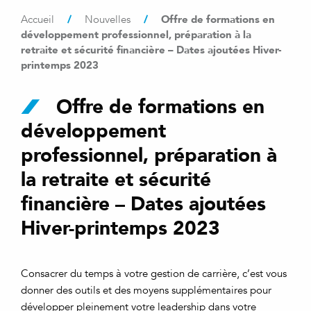
/
/
Offre de formations en
Accueil
Nouvelles
développement professionnel, préparation à la
retraite et sécurité financière – Dates ajoutées Hiver-
printemps 2023
Offre de formations en
développement
professionnel, préparation à
la retraite et sécurité
financière – Dates ajoutées
Hiver-printemps 2023
Consacrer du temps à votre gestion de carrière, c’est vous
donner des outils et des moyens supplémentaires pour
développer pleinement votre leadership dans votre