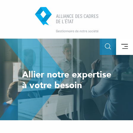
Allier notre expertise
à votre besoin