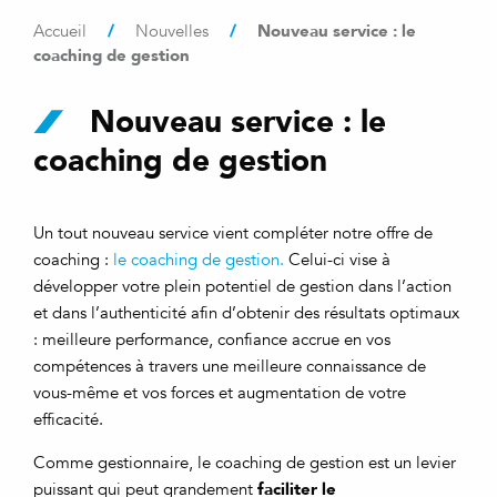
/
/
Nouveau service : le
Accueil
Nouvelles
coaching de gestion
Nouveau service : le
coaching de gestion
Un tout nouveau service vient compléter notre offre de
coaching :
le coaching de gestion.
Celui-ci vise à
développer votre plein potentiel de gestion dans l’action
et dans l’authenticité afin d’obtenir des résultats optimaux
: meilleure performance, confiance accrue en vos
compétences à travers une meilleure connaissance de
vous-même et vos forces et augmentation de votre
efficacité.
Comme gestionnaire, le coaching de gestion est un levier
faciliter le
puissant qui peut grandement