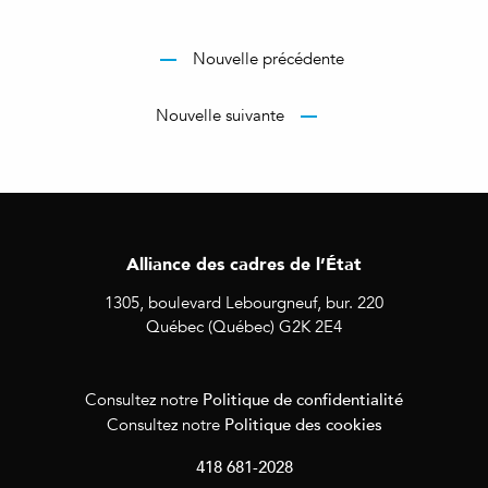
Nouvelle précédente
Nouvelle suivante
Alliance des cadres de l’État
1305, boulevard Lebourgneuf, bur. 220
Québec (Québec) G2K 2E4
Politique de confidentialité
Consultez notre
Politique des cookies
Consultez notre
418 681-2028