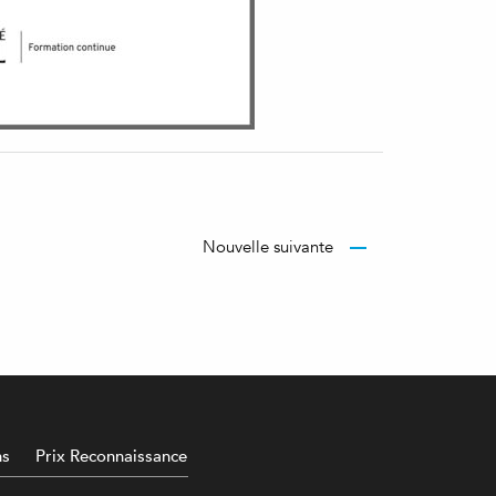
Nouvelle suivante
ns
Prix Reconnaissance