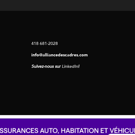
418 681-2028
info@alliancedescadres.com
Suivez-nous sur
LinkedIn
!