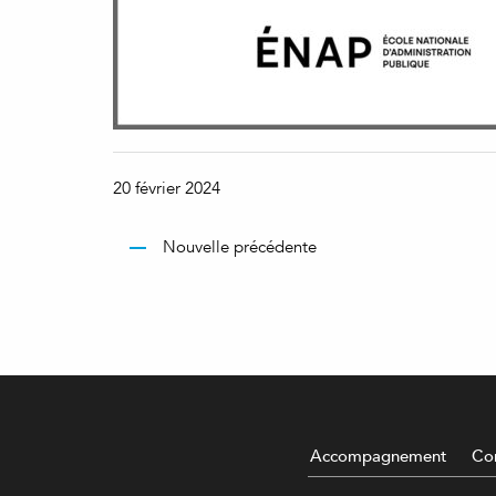
20 février 2024
Nouvelle précédente
Accompagnement
Con