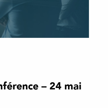
férence – 24 mai