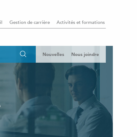
il
Gestion de carrière
Activités et formations
Nouvelles
Nous joindre
e