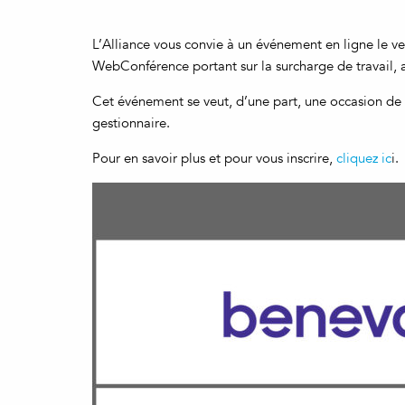
L’Alliance vous convie à un événement en ligne le v
WebConférence portant sur la surcharge de travail,
Cet événement se veut, d’une part, une occasion de v
gestionnaire.
Pour en savoir plus et pour vous inscrire,
cliquez ic
i.