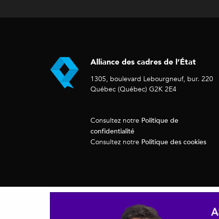
Alliance des cadres de l’État
1305, boulevard Lebourgneuf, bur. 220
Québec (Québec) G2K 2E4
Politique de
Consultez notre
confidentialité
Politique des cookies
Consultez notre