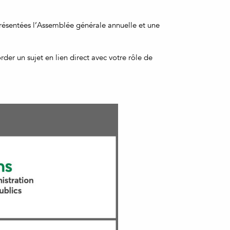
présentées l’Assemblée générale annuelle et une
der un sujet en lien direct avec votre rôle de