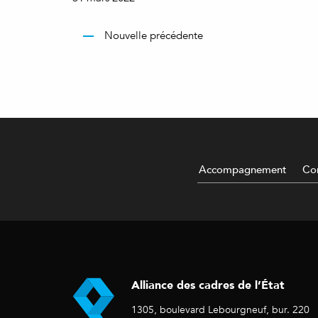
Nouvelle précédente
Accompagnement
Con
Alliance des cadres de l’État
1305, boulevard Lebourgneuf, bur. 220