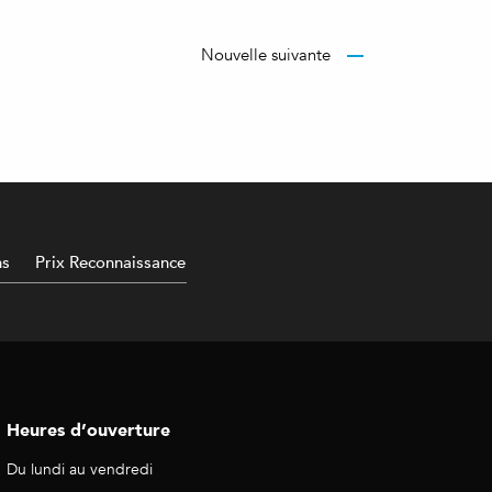
Nouvelle suivante
ns
Prix Reconnaissance
Heures d’ouverture
Du lundi au vendredi