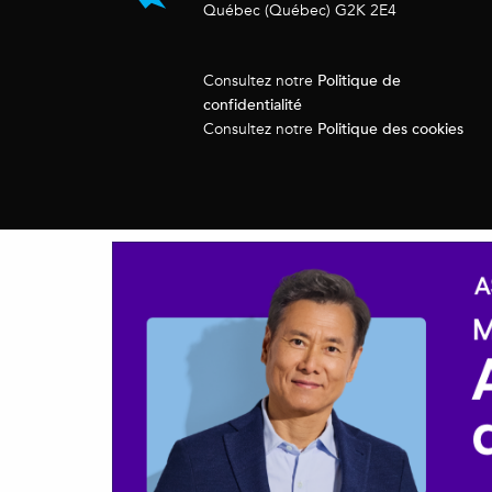
Québec (Québec) G2K 2E4
Politique de
Consultez notre
confidentialité
Politique des cookies
Consultez notre