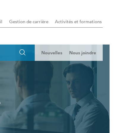
il
Gestion de carrière
Activités et formations
Nouvelles
Nous joindre
e