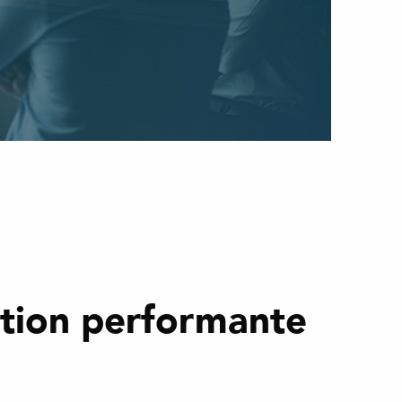
tion performante