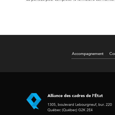
Accompagnement
Con
Alliance des cadres de l’État
1305, boulevard Lebourgneuf, bur. 220
Québec (Québec) G2K 2E4