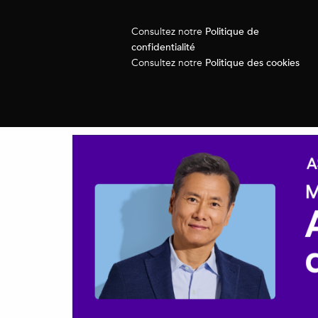
Politique de
Consultez notre
confidentialité
Politique des cookies
Consultez notre