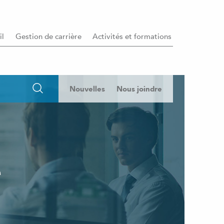
il
Gestion de carrière
Activités et formations
Nouvelles
Nous joindre
e