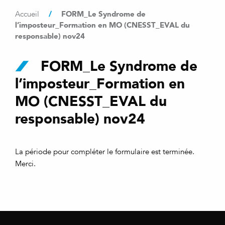
/
FORM_Le Syndrome de
Accueil
l’imposteur_Formation en MO (CNESST_EVAL du
responsable) nov24
FORM_Le Syndrome de
l’imposteur_Formation en
MO (CNESST_EVAL du
responsable) nov24
La période pour compléter le formulaire est terminée.
Merci.