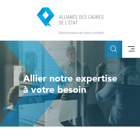
Allier notre expertise
à votre besoin