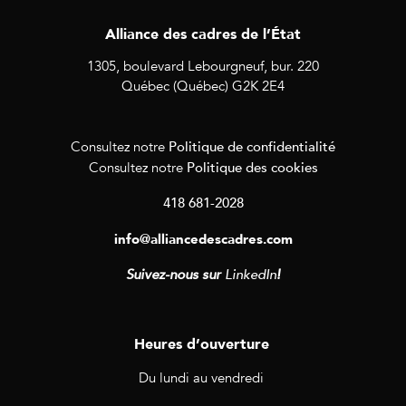
Alliance des cadres de l’État
1305, boulevard Lebourgneuf, bur. 220
Québec (Québec) G2K 2E4
Politique de confidentialité
Consultez notre
Politique des cookies
Consultez notre
418 681-2028
info@alliancedescadres.com
Suivez-nous sur
LinkedIn
!
Heures d’ouverture
Du lundi au vendredi