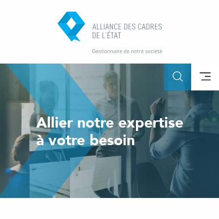
Allier notre expertise
à votre besoin