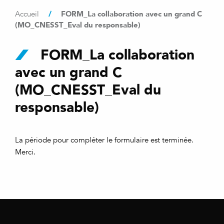
/
FORM_La collaboration avec un grand C
Accueil
(MO_CNESST_Eval du responsable)
FORM_La collaboration
avec un grand C
(MO_CNESST_Eval du
responsable)
La période pour compléter le formulaire est terminée.
Merci.