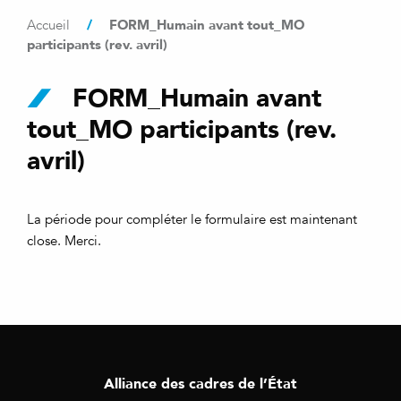
/
FORM_Humain avant tout_MO
Accueil
participants (rev. avril)
FORM_Humain avant
tout_MO participants (rev.
avril)
La période pour compléter le formulaire est maintenant
close. Merci.
Alliance des cadres de l’État