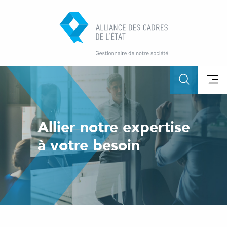
Allier notre expertise
à votre besoin