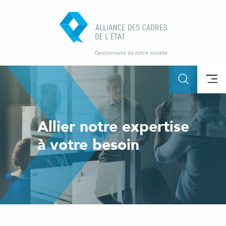
Allier notre expertise
à votre besoin