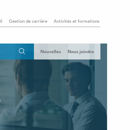
il
Gestion de carrière
Activités et formations
Nouvelles
Nous joindre
e