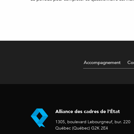
Accompagnement
Con
Alliance des cadres de l’État
1305, boulevard Lebourgneuf, bur. 220
Québec (Québec) G2K 2E4