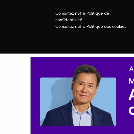
Politique de
Consultez notre
confidentialité
Politique des cookies
Consultez notre