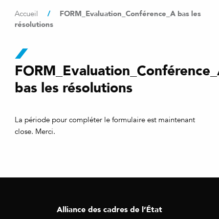
/
FORM_Evaluation_Conférence_A bas les
Accueil
résolutions
FORM_Evaluation_Conférence
bas les résolutions
La période pour compléter le formulaire est maintenant
close. Merci.
Alliance des cadres de l’État