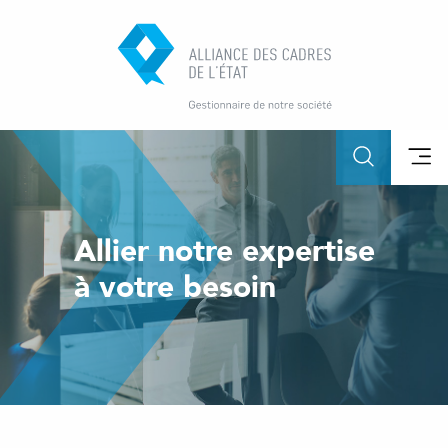
Allier notre expertise
à votre besoin