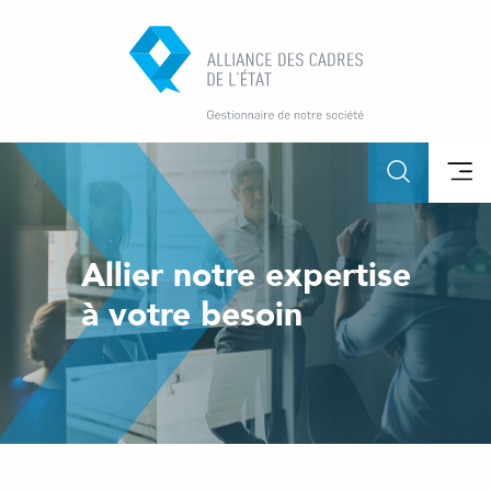
Allier notre expertise
à votre besoin