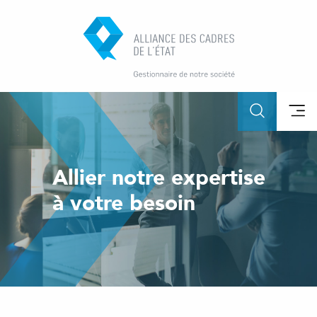
Allier notre expertise
à votre besoin