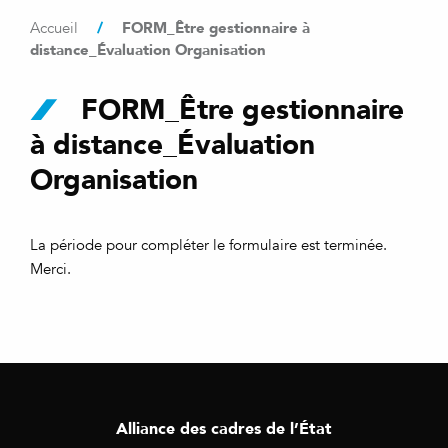
/
FORM_Être gestionnaire à
Accueil
distance_Évaluation Organisation
FORM_Être gestionnaire
à distance_Évaluation
Organisation
La période pour compléter le formulaire est terminée.
Merci.
Alliance des cadres de l’État