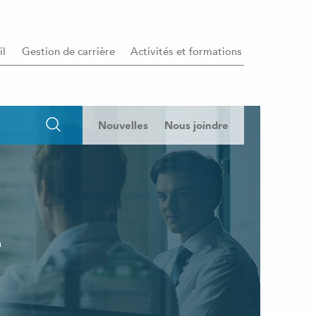
il
Gestion de carrière
Activités et formations
Nouvelles
Nous joindre
e