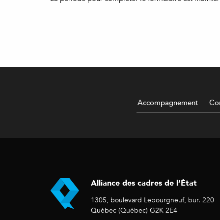
Accompagnement
Con
Alliance des cadres de l’État
1305, boulevard Lebourgneuf, bur. 220
Québec (Québec) G2K 2E4