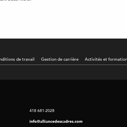
ditions de travail
Gestion de carrière
Activités et formatio
418 681-2028
info@alliancedescadres.com