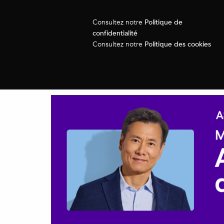
Politique de
Consultez notre
confidentialité
Politique des cookies
Consultez notre