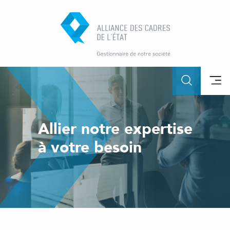
Allier notre expertise
à votre besoin