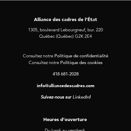
Alliance des cadres de l’État
1305, boulevard Lebourgneuf, bur. 220
Québec (Québec) G2K 2E4
Politique de confidentialité
Consultez notre
Politique des cookies
Consultez notre
418 681-2028
info@alliancedescadres.com
Suivez-nous sur
LinkedIn
!
Heures d’ouverture
Du lundi au vendredi