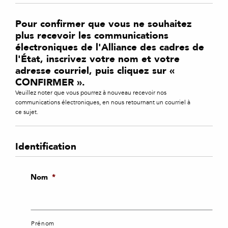
Pour confirmer que vous ne souhaitez
plus recevoir les communications
électroniques de l'Alliance des cadres de
l'État, inscrivez votre nom et votre
adresse courriel, puis cliquez sur «
CONFIRMER ».
Veuillez noter que vous pourrez à nouveau recevoir nos
communications électroniques, en nous retournant un courriel à
ce sujet.
Identification
Nom
*
Prénom