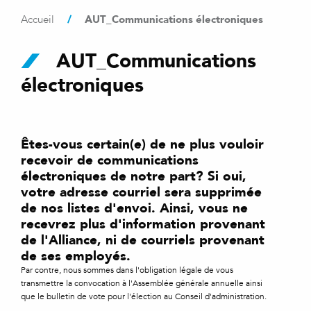
/
AUT_Communications électroniques
Accueil
AUT_Communications
électroniques
Êtes-vous certain(e) de ne plus vouloir
recevoir de communications
électroniques de notre part? Si oui,
votre adresse courriel sera supprimée
de nos listes d'envoi. Ainsi, vous ne
recevrez plus d'information provenant
de l'Alliance, ni de courriels provenant
de ses employés.
Par contre, nous sommes dans l'obligation légale de vous
transmettre la convocation à l'Assemblée générale annuelle ainsi
que le bulletin de vote pour l'élection au Conseil d'administration.