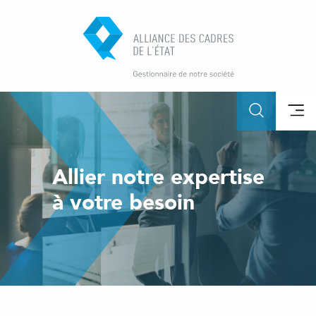
Allier notre expertise
à votre besoin