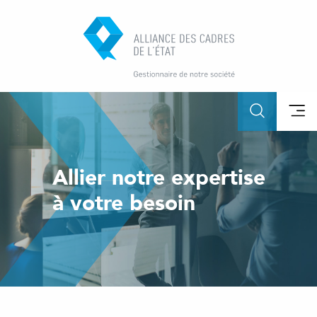
Allier notre expertise
à votre besoin