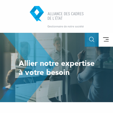
Allier notre expertise
à votre besoin