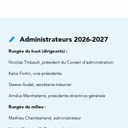
Administrateurs 2026-2027
Rangée du haut (dirigeants) :
Nicolas Thibault, président du Conseil d’administration
Katia Fortin, vice-présidente
Steeve Audet, secrétaire-trésorier
Amélie Marcheterre, présidente-directrice générale
Rangée du milieu :
Mathieu Chamberland, administrateur