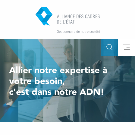
Allier notre expertise à
votre besoin,
c'est dans notre ADN!