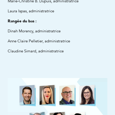
Marie-Christine B. Dupuis, administratrice
Laura Ispas, administratrice
Rangée du bas :
Dinah Morency, administratrice
Anne Claire Pelletier, administratrice
Claudine Simard, administratrice