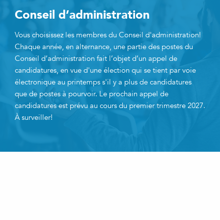
Conseil d’administration
Vous choisissez les membres du Conseil d'administration!
Chaque année, en alternance, une partie des postes du
Conseil d’administration fait l’objet d’un appel de
candidatures, en vue d'une élection qui se tient par voie
électronique au printemps s'il y a plus de candidatures
que de postes à pourvoir. Le prochain appel de
candidatures est prévu au cours du premier trimestre 2027.
À surveiller!