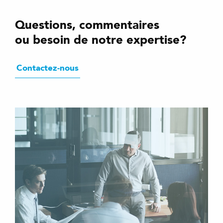
Questions, commentaires
ou besoin de notre expertise?
Contactez-nous