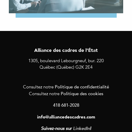
Alliance des cadres de l’État
1305, boulevard Lebourgneuf, bur. 220
Québec (Québec) G2K 2E4
Politique de confidentialité
Consultez notre
Politique des cookies
Consultez notre
418 681-2028
info@alliancedescadres.com
Suivez-nous sur
LinkedIn
!