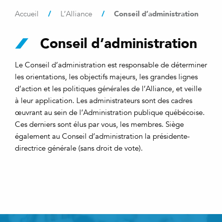
/
/
Conseil d’administration
Accueil
L’Alliance
Conseil d’administration
Le Conseil d’administration est responsable de déterminer
les orientations, les objectifs majeurs, les grandes lignes
d’action et les politiques générales de l’Alliance, et veille
à leur application. Les administrateurs sont des cadres
œuvrant au sein de l’Administration publique québécoise.
Ces derniers sont élus par vous, les membres. Siège
également au Conseil d’administration la présidente-
directrice générale (sans droit de vote).