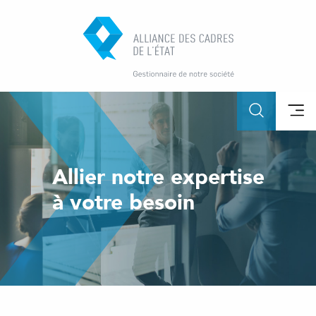
Allier notre expertise
à votre besoin