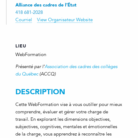
Alliance des cadres de l’État
418 681-2028
Courriel
View Organisateur Website
LIEU
WebFormation
Présenté par l’
Association des cadres des collèges
du Québec
(ACCQ)
DESCRIPTION
Cette WebFormation vise à vous outiller pour mieux
comprendre, évaluer et gérer votre charge de
travail. En explorant les dimensions objectives,
subjectives, cognitives, mentales et émotionnelles
de la charge, vous apprendrez à reconnaître les