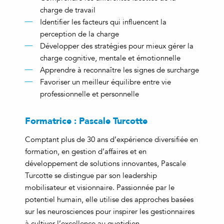
charge de travail
Identifier les facteurs qui influencent la
perception de la charge
Développer des stratégies pour mieux gérer la
charge cognitive, mentale et émotionnelle
Apprendre à reconnaître les signes de surcharge
Favoriser un meilleur équilibre entre vie
professionnelle et personnelle
Formatrice : Pascale Turcotte
Comptant plus de 30 ans d’expérience diversifiée en
formation, en gestion d’affaires et en
développement de solutions innovantes, Pascale
Turcotte se distingue par son leadership
mobilisateur et visionnaire. Passionnée par le
potentiel humain, elle utilise des approches basées
sur les neurosciences pour inspirer les gestionnaires
à cultiver l’excellence au quotidien.