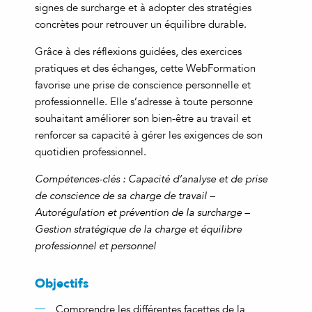
signes de surcharge et à adopter des stratégies
concrètes pour retrouver un équilibre durable.
Grâce à des réflexions guidées, des exercices
pratiques et des échanges, cette WebFormation
favorise une prise de conscience personnelle et
professionnelle. Elle s’adresse à toute personne
souhaitant améliorer son bien-être au travail et
renforcer sa capacité à gérer les exigences de son
quotidien professionnel.
Compétences-clés : Capacité d’analyse et de prise
de conscience de sa charge de travail –
Autorégulation et prévention de la surcharge –
Gestion stratégique de la charge et équilibre
professionnel et personnel
Objectifs
Comprendre les différentes facettes de la