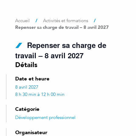
/
/
Accueil
Activités et formations
Repenser sa charge de travail – 8 avril 2027
Repenser sa charge de
travail – 8 avril 2027
Détails
Date et heure
8 avril 2027
8 h 30 min à 12 h 00 min
Catégorie
Développement professionnel
Organisateur