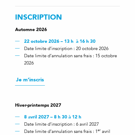
INSCRIPTION
Automne 2026
22 octobre 2026 – 13 h à 16 h 30
Date limite d’inscription : 20 octobre 2026
Date limite d’annulation sans frais : 15 octobre
2026
Je m’inscris
Hiver-printemps 2027
8 avril 2027 – 8 h 30 à 12 h
Date limite d’inscription : 6 avril 2027
er
Date limite d’annulation sans frais : 1
avril