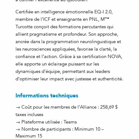
Certifiée en intelligence émotionnelle EQ-I 2.0,
me
membre de l’ICF et enseignante en PNL, M
Turcotte conçoit des formations percutantes qui
allient pragmatisme et profondeur. Son approche,
ancrée dans la programmation neurolinguistique et
les neurosciences appliquées, favorise la clarté, la
confiance et l’action. Grâce à sa certification NOVA,
elle apporte un éclairage puissant sur les
dynamiques d’équipe, permettant aux leaders
d’optimiser leur impact avec justesse et authenticité.
Informations techniques
→ Coût pour les membres de l’Alliance : 258,69 $
taxes incluses
→ Plateforme utilisée : Teams
→ Nombre de participants : Minimum 10 –
Maximum 15