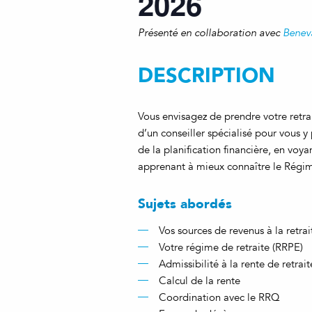
2026
Présenté en collaboration avec
Benev
DESCRIPTION
Vous envisagez de prendre votre retra
d’un conseiller spécialisé pour vous 
de la planification financière, en voya
apprenant à mieux connaître le Régim
Sujets abordés
Vos sources de revenus à la retrai
Votre régime de retraite (RRPE)
Admissibilité à la rente de retrait
Calcul de la rente
Coordination avec le RRQ