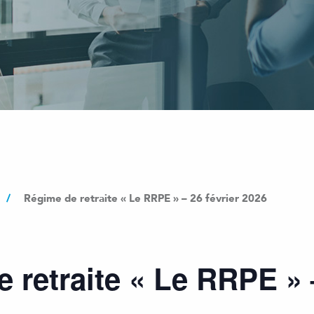
/
Régime de retraite « Le RRPE » – 26 février 2026
 retraite « Le RRPE » –