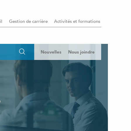
il
Gestion de carrière
Activités et formations
Nouvelles
Nous joindre
e