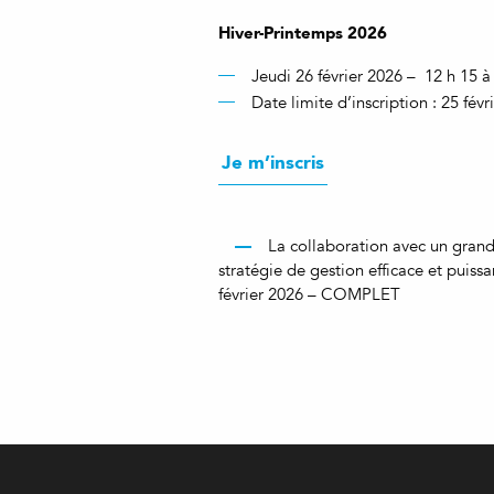
Hiver-Printemps 2026
Jeudi 26 février 2026 – 12 h 15 à
Date limite d’inscription : 25 févr
Je m’inscris
La collaboration avec un grand
stratégie de gestion efficace et puissa
février 2026 – COMPLET