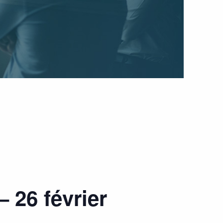
 26 février