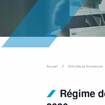
/
Accueil
Activités et formations
Régime de