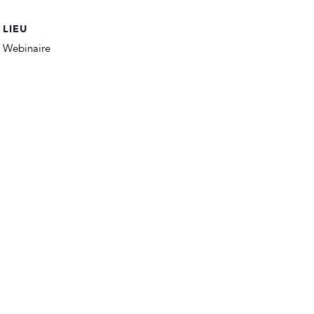
LIEU
Webinaire