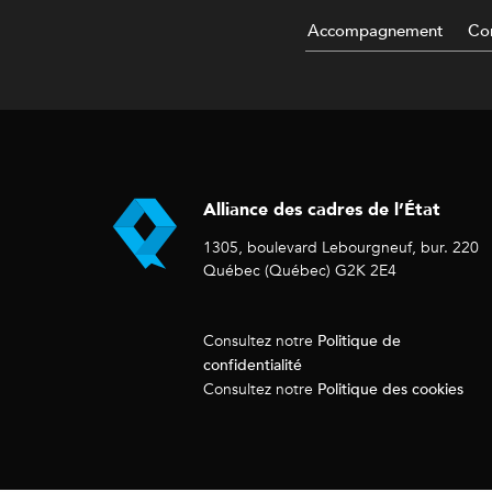
Accompagnement
Con
Alliance des cadres de l’État
1305, boulevard Lebourgneuf, bur. 220
Québec (Québec) G2K 2E4
Politique de
Consultez notre
confidentialité
Politique des cookies
Consultez notre