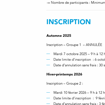
→ Nombre de participants : Minimu
INSCRIPTION
Automne 2025
Inscription – Groupe 1 – ANNULÉE
Mardi 7 octobre 2025 – 9 h à 12 
Date limite d’inscription : 6 oct
Date d’annulation sans frais : 3
Hiver-printemps 2026
Inscription – Groupe 2 :
Mardi 10 février 2026 – 9 h à 12 h
Date limite d’inscription : 9 févr
Date d’annulation sans frais : 3 f