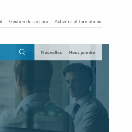
il
Gestion de carrière
Activités et formations
Nouvelles
Nous joindre
e