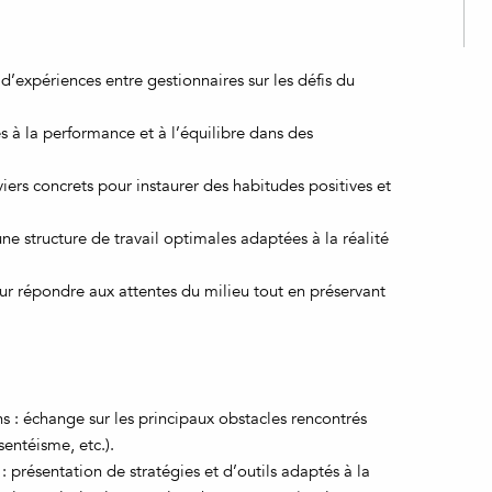
d’expériences entre gestionnaires sur les défis du
iés à la performance et à l’équilibre dans des
iers concrets pour instaurer des habitudes positives et
e structure de travail optimales adaptées à la réalité
ur répondre aux attentes du milieu tout en préservant
s : échange sur les principaux obstacles rencontrés
sentéisme, etc.).
 présentation de stratégies et d’outils adaptés à la