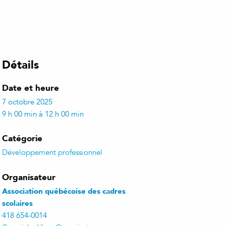
Détails
Date et heure
7 octobre 2025
9 h 00 min à 12 h 00 min
Catégorie
Développement professionnel
Organisateur
Association québécoise des cadres
scolaires
418 654-0014