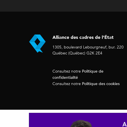
Alliance des cadres de l’État
1305, boulevard Lebourgneuf, bur. 220
Québec (Québec) G2K 2E4
Politique de
Consultez notre
confidentialité
Politique des cookies
Consultez notre