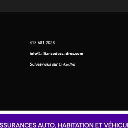
418 681-2028
info@alliancedescadres.com
Suivez-nous sur
LinkedIn
!