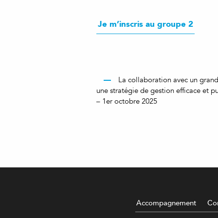
Je m’inscris au groupe 2
La collaboration avec un grand
une stratégie de gestion efficace et p
– 1er octobre 2025
Accompagnement
Con