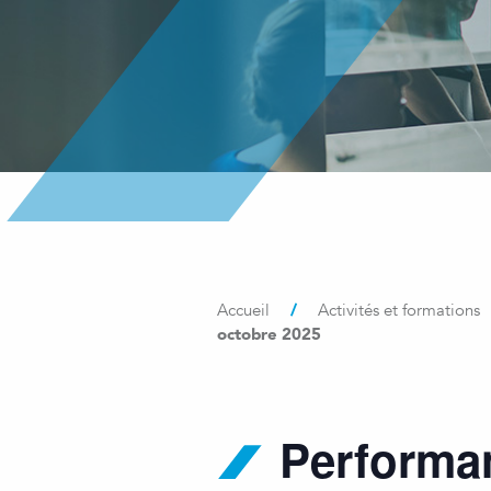
/
Accueil
Activités et formations
octobre 2025
Performan