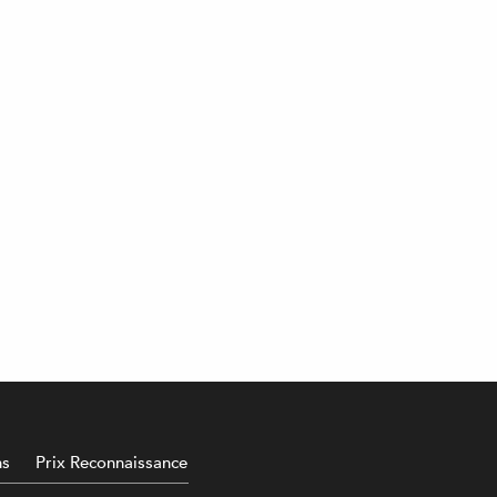
ns
Prix Reconnaissance