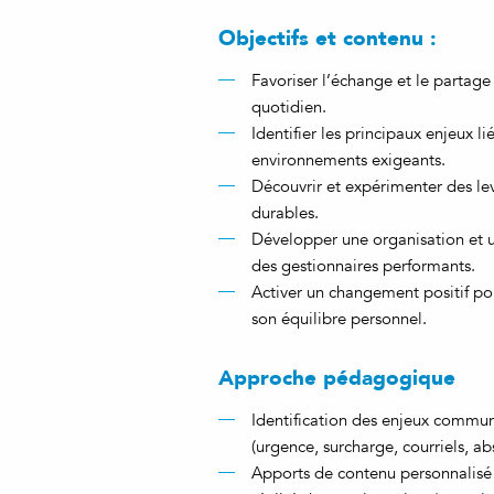
Objectifs et contenu :
Favoriser l’échange et le partage 
quotidien.
Identifier les principaux enjeux l
environnements exigeants.
Découvrir et expérimenter des lev
durables.
Développer une organisation et un
des gestionnaires performants.
Activer un changement positif po
son équilibre personnel.
Approche pédagogique
Identification des enjeux commun
(urgence, surcharge, courriels, ab
Apports de contenu personnalisé :