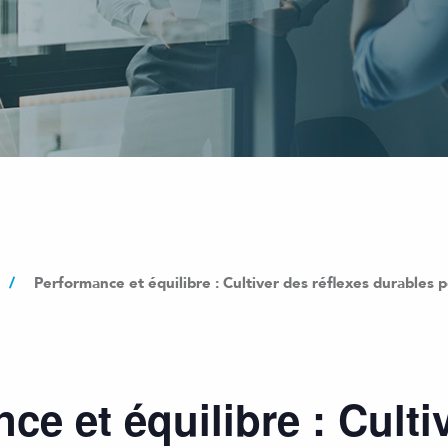
/
Performance et équilibre : Cultiver des réflexes durables p
ce et équilibre : Culti