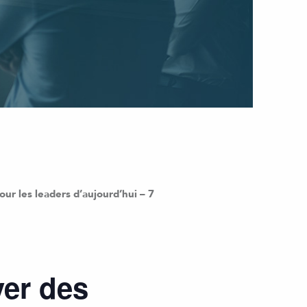
our les leaders d’aujourd’hui – 7
ver des