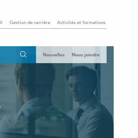
il
Gestion de carrière
Activités et formations
Nouvelles
Nous joindre
e