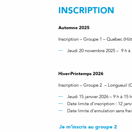
INSCRIPTION
Automne 2025
Inscription – Groupe 1 – Québec (
Hôt
Jeudi 20 novembre 2025 – 9 h à 
Hiver-Printemps 2026
Inscription – Groupe 2 – Longueuil 
Jeudi 15 janvier 2026 – 9 h à 15 h
Date limite d’inscription : 12 jan
Date limite d’annulation sans frai
Je m’inscris au groupe 2