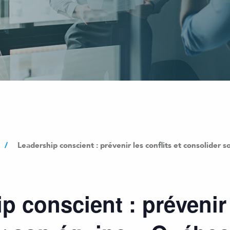
/
Leadership conscient : prévenir les conflits et consolide
p conscient : prévenir 