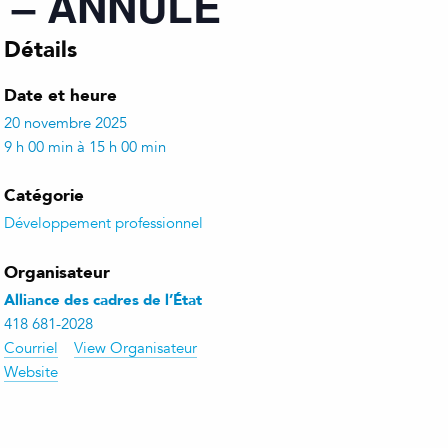
ec – ANNULÉ
Détails
Date et heure
20 novembre 2025
9 h 00 min à 15 h 00 min
Catégorie
Développement professionnel
Organisateur
Alliance des cadres de l’État
418 681-2028
Courriel
View Organisateur
Website