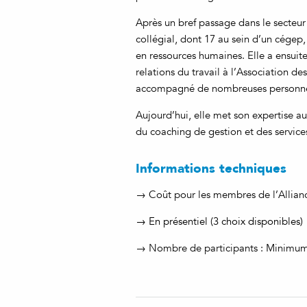
Après un bref passage dans le secteur
collégial, dont 17 au sein d’un cége
en ressources humaines. Elle a ensuit
relations du travail à l’Association 
accompagné de nombreuses personnes 
Aujourd’hui, elle met son expertise au
du coaching de gestion et des service
Informations techniques
→ Coût pour les membres de l’Alliance
→ En présentiel (3 choix disponibles)
→ Nombre de participants : Minimu