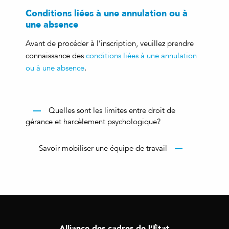
Conditions liées à une annulation ou à
une absence
Avant de procéder à l’inscription, veuillez prendre
connaissance des
conditions liées à une annulation
ou à une absence
.
Quelles sont les limites entre droit de
gérance et harcèlement psychologique?
Savoir mobiliser une équipe de travail
Alliance des cadres de l’État