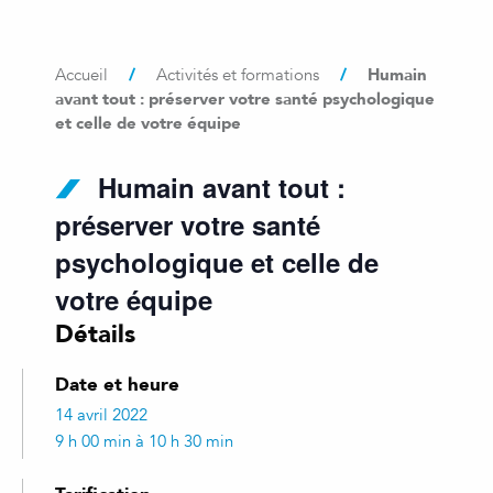
/
/
Humain
Accueil
Activités et formations
avant tout : préserver votre santé psychologique
et celle de votre équipe
Humain avant tout :
préserver votre santé
psychologique et celle de
votre équipe
Détails
Date et heure
14 avril 2022
9 h 00 min à 10 h 30 min