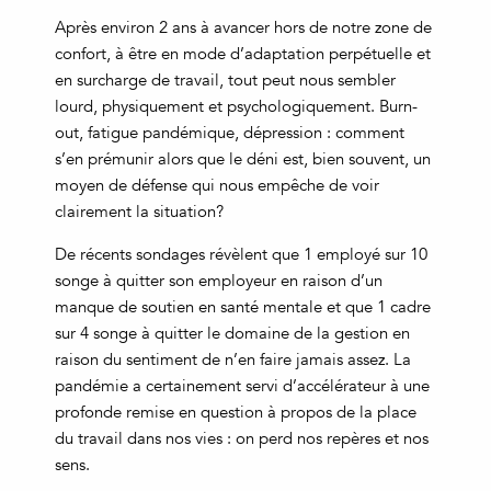
Après environ 2 ans à avancer hors de notre zone de
confort, à être en mode d’adaptation perpétuelle et
en surcharge de travail, tout peut nous sembler
lourd, physiquement et psychologiquement. Burn-
out, fatigue pandémique, dépression : comment
s’en prémunir alors que le déni est, bien souvent, un
moyen de défense qui nous empêche de voir
clairement la situation?
De récents sondages révèlent que 1 employé sur 10
songe à quitter son employeur en raison d’un
manque de soutien en santé mentale et que 1 cadre
sur 4 songe à quitter le domaine de la gestion en
raison du sentiment de n’en faire jamais assez. La
pandémie a certainement servi d’accélérateur à une
profonde remise en question à propos de la place
du travail dans nos vies : on perd nos repères et nos
sens.