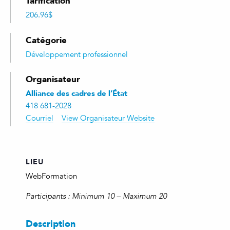
Tarification
206.96$
Catégorie
Développement professionnel
Organisateur
Alliance des cadres de l’État
418 681-2028
Courriel
View Organisateur Website
LIEU
WebFormation
Participants : Minimum 10 – Maximum 20
Description