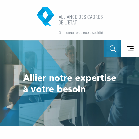
Allier notre expertise
à votre besoin