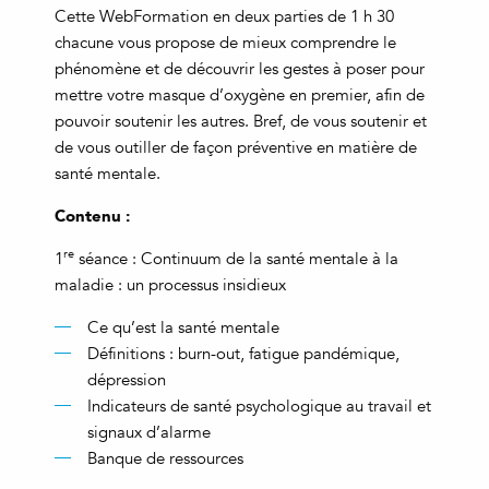
Cette WebFormation en deux parties de 1 h 30
chacune vous propose de mieux comprendre le
phénomène et de découvrir les gestes à poser pour
mettre votre masque d’oxygène en premier, afin de
pouvoir soutenir les autres. Bref, de vous soutenir et
de vous outiller de façon préventive en matière de
santé mentale.
Contenu :
re
1
séance : Continuum de la santé mentale à la
maladie : un processus insidieux
Ce qu’est la santé mentale
Définitions : burn-out, fatigue pandémique,
dépression
Indicateurs de santé psychologique au travail et
signaux d’alarme
Banque de ressources