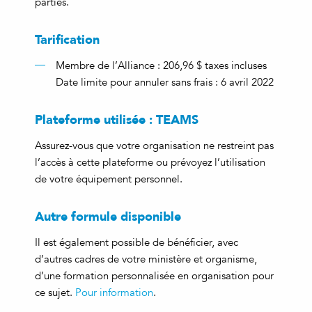
parties.
Tarification
Membre de l’Alliance : 206,96 $ taxes incluses
Date limite pour annuler sans frais : 6 avril 2022
Plateforme utilisée : TEAMS
Assurez-vous que votre organisation ne restreint pas
l’accès à cette plateforme ou prévoyez l’utilisation
de votre équipement personnel.
Autre formule disponible
Il est également possible de bénéficier, avec
d’autres cadres de votre ministère et organisme,
d’une formation personnalisée en organisation pour
ce sujet.
Pour information
.