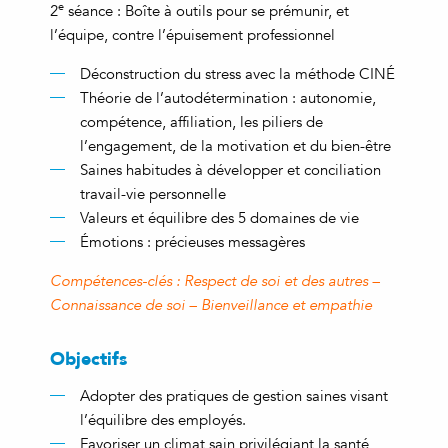
e
2
séance : Boîte à outils pour se prémunir, et
l’équipe, contre l’épuisement professionnel
Déconstruction du stress avec la méthode CINÉ
Théorie de l’autodétermination : autonomie,
compétence, affiliation, les piliers de
l’engagement, de la motivation et du bien-être
Saines habitudes à développer et conciliation
travail-vie personnelle
Valeurs et équilibre des 5 domaines de vie
Émotions : précieuses messagères
Compétences-clés : Respect de soi et des autres –
Connaissance de soi – Bienveillance et empathie
Objectifs
Adopter des pratiques de gestion saines visant
l’équilibre des employés.
Favoriser un climat sain privilégiant la santé