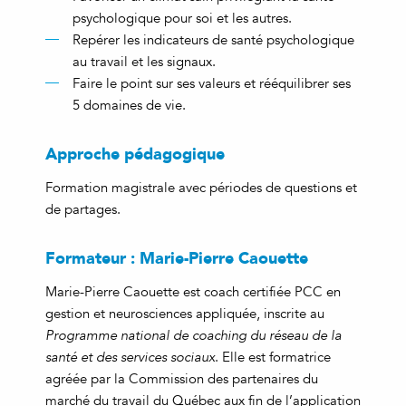
psychologique pour soi et les autres.
Repérer les indicateurs de santé psychologique
au travail et les signaux.
Faire le point sur ses valeurs et rééquilibrer ses
5 domaines de vie.
Approche pédagogique
Formation magistrale avec périodes de questions et
de partages.
Formateur : Marie-Pierre Caouette
Marie-Pierre Caouette est coach certifiée PCC en
gestion et neurosciences appliquée, inscrite au
Programme national de coaching du réseau de la
santé et des services sociaux
. Elle est formatrice
agréée par la Commission des partenaires du
marché du travail du Québec aux fin de l’application