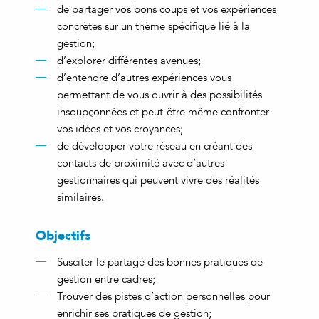
de partager vos bons coups et vos expériences
concrètes sur un thème spécifique lié à la
gestion;
d’explorer différentes avenues;
d’entendre d’autres expériences vous
permettant de vous ouvrir à des possibilités
insoupçonnées et peut-être même confronter
vos idées et vos croyances;
de développer votre réseau en créant des
contacts de proximité avec d’autres
gestionnaires qui peuvent vivre des réalités
similaires.
Objectifs
Susciter le partage des bonnes pratiques de
gestion entre cadres;
Trouver des pistes d’action personnelles pour
enrichir ses pratiques de gestion;