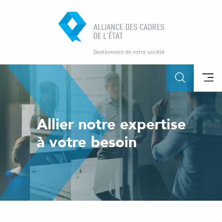
Allier notre expertise
à votre besoin