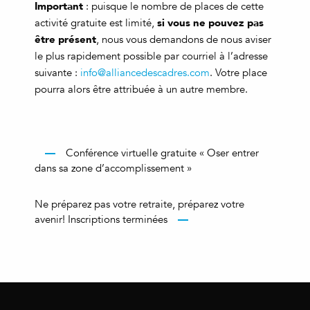
Important
: puisque le nombre de places de cette
si vous ne pouvez pas
activité gratuite est limité,
être présent
, nous vous demandons de nous aviser
le plus rapidement possible par courriel à l’adresse
suivante :
info@alliancedescadres.com
. Votre place
pourra alors être attribuée à un autre membre.
Conférence virtuelle gratuite « Oser entrer
dans sa zone d’accomplissement »
Ne préparez pas votre retraite, préparez votre
avenir! Inscriptions terminées