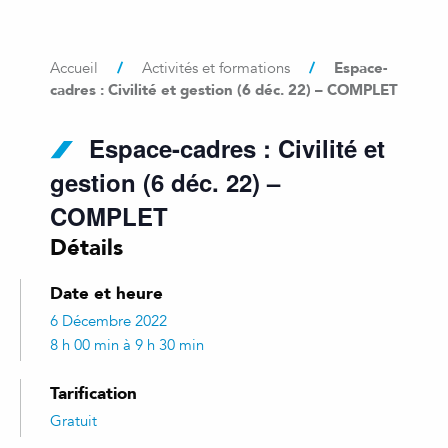
/
/
Espace-
Accueil
Activités et formations
cadres : Civilité et gestion (6 déc. 22) – COMPLET
Espace-cadres : Civilité et
gestion (6 déc. 22) –
COMPLET
Détails
Date et heure
6 Décembre 2022
8 h 00 min à 9 h 30 min
Tarification
Gratuit