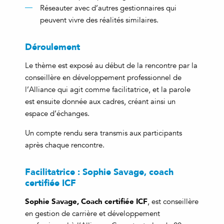
Réseauter avec d’autres gestionnaires qui
peuvent vivre des réalités similaires.
Déroulement
Le thème est exposé au début de la rencontre par la
conseillère en développement professionnel de
l’Alliance qui agit comme facilitatrice, et la parole
est ensuite donnée aux cadres, créant ainsi un
espace d’échanges.
Un compte rendu sera transmis aux participants
après chaque rencontre.
Facilitatrice : Sophie Savage, coach
certifiée ICF
Sophie Savage, Coach certifiée ICF
, est conseillère
en gestion de carrière et développement