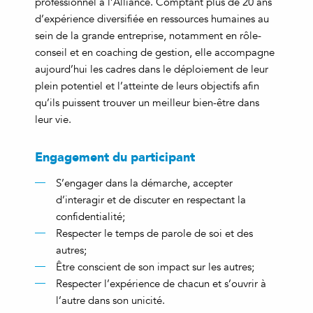
professionnel à l’Alliance. Comptant plus de 20 ans
d’expérience diversifiée en ressources humaines au
sein de la grande entreprise, notamment en rôle-
conseil et en coaching de gestion, elle accompagne
aujourd’hui les cadres dans le déploiement de leur
plein potentiel et l’atteinte de leurs objectifs afin
qu’ils puissent trouver un meilleur bien-être dans
leur vie.
Engagement
du participant
S’engager dans la démarche, accepter
d’interagir et de discuter en respectant la
confidentialité;
Respecter le temps de parole de soi et des
autres;
Être conscient de son impact sur les autres;
Respecter l’expérience de chacun et s’ouvrir à
l’autre dans son unicité.