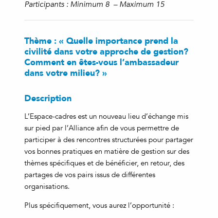
Participants : Minimum 8 – Maximum 15
Thème : « Quelle importance prend la
civilité dans votre approche de gestion?
Comment en êtes-vous l’ambassadeur
dans votre milieu? »
Description
L’Espace-cadres est un nouveau lieu d’échange mis
sur pied par l’Alliance afin de vous permettre de
participer à des rencontres structurées pour partager
vos bonnes pratiques en matière de gestion sur des
thèmes spécifiques et de bénéficier, en retour, des
partages de vos pairs issus de différentes
organisations.
Plus spécifiquement, vous aurez l’opportunité :