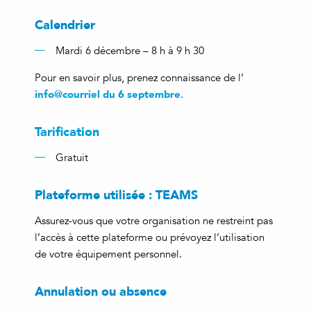
Calendrier
Mardi 6 décembre – 8 h à 9 h 30
Pour en savoir plus, prenez connaissance de l’
info@courriel du 6 septembre.
Tarification
Gratuit
Plateforme utilisée : TEAMS
Assurez-vous que votre organisation ne restreint pas
l’accès à cette plateforme ou prévoyez l’utilisation
de votre équipement personnel.
Annulation ou absence