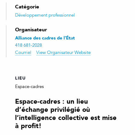
Catégorie
Développement professionnel
Organisateur
Alliance des cadres de l’État
418 681-2028
Courriel
View Organisateur Website
LIEU
Espace-cadres
Espace-cadres : un lieu
d’échange privilégié où
l’intelligence collective est mise
à profit!