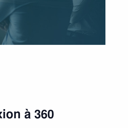
exion à 360