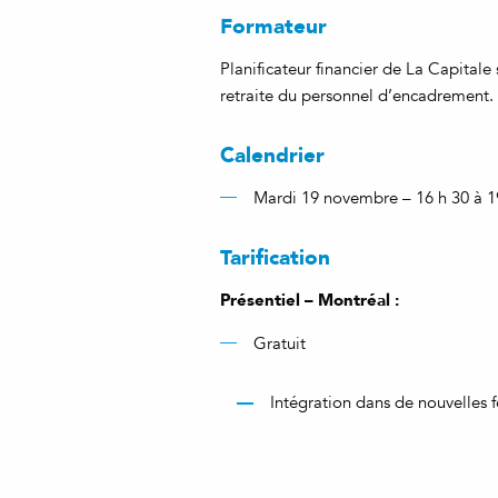
Formateur
Planificateur financier de La Capitale 
retraite du personnel d’encadrement.
Calendrier
Mardi 19 novembre – 16 h 30 à 1
Tarification
Présentiel – Montréal :
Gratuit
Intégration dans de nouvelles 