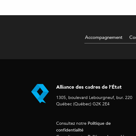
Accompagnement
Con
Alliance des cadres de l’État
1305, boulevard Lebourgneuf, bur. 220
Québec (Québec) G2K 2E4
Politique de
Consultez notre
confidentialité