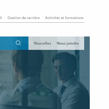
il
Gestion de carrière
Activités et formations
Nouvelles
Nous joindre
e