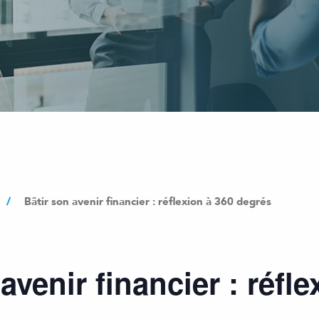
/
Bâtir son avenir financier : réflexion à 360 degrés
avenir financier : réfl