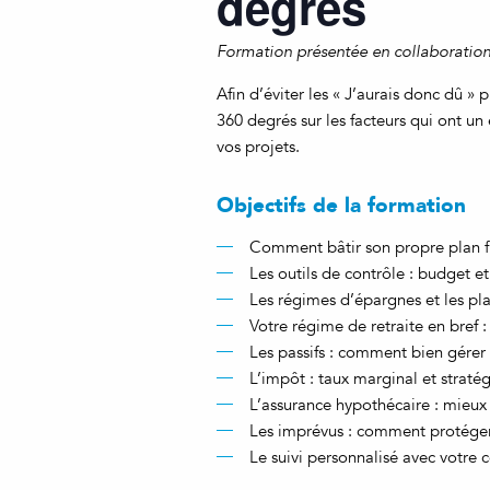
degrés
Formation présentée en collaboratio
Afin d’éviter les « J’aurais donc dû »
360 degrés sur les facteurs qui ont un e
vos projets.
Objectifs de la formation
Comment bâtir son propre plan f
Les outils de contrôle : budget et
Les régimes d’épargnes et les p
Votre régime de retraite en bref 
Les passifs : comment bien gérer
L’impôt : taux marginal et stratég
L’assurance hypothécaire : mieux
Les imprévus : comment protéger
Le suivi personnalisé avec votre 