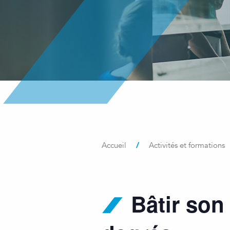
/
Accueil
Activités et formations
Bâtir son 