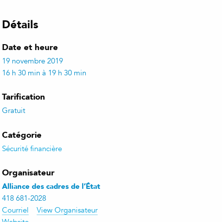
Détails
Date et heure
19 novembre 2019
16 h 30 min à 19 h 30 min
Tarification
Gratuit
Catégorie
Sécurité financière
Organisateur
Alliance des cadres de l’État
418 681-2028
Courriel
View Organisateur