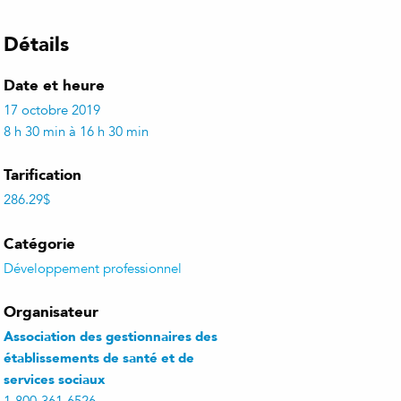
Détails
Date et heure
17 octobre 2019
8 h 30 min à 16 h 30 min
Tarification
286.29$
Catégorie
Développement professionnel
Organisateur
Association des gestionnaires des
établissements de santé et de
services sociaux