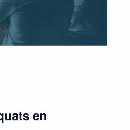
quats en