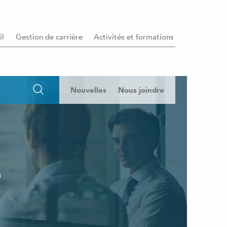
il
Gestion de carrière
Activités et formations
Nouvelles
Nous joindre
e