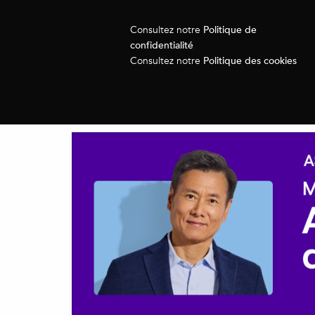
Politique de
Consultez notre
confidentialité
Politique des cookies
Consultez notre