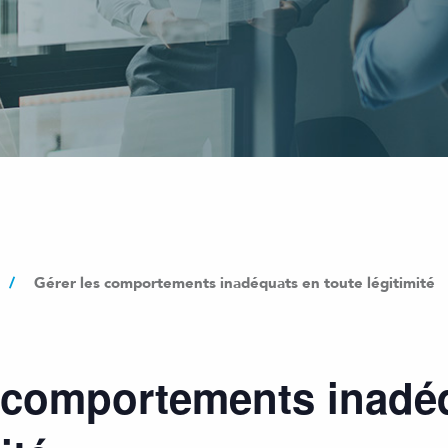
/
Gérer les comportements inadéquats en toute légitimité
s comportements inadé