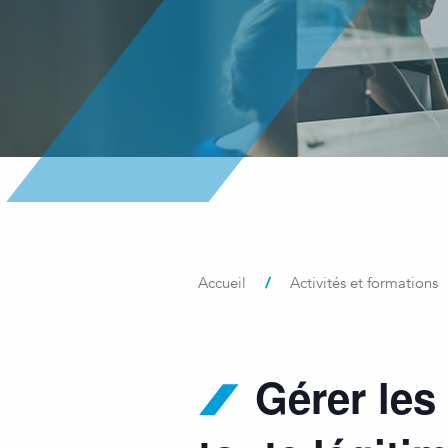
/
Accueil
Activités et formations
Gérer le