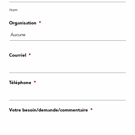
Nom
Organisation
*
Courriel
*
Téléphone
*
Votre besoin/demande/commentaire
*