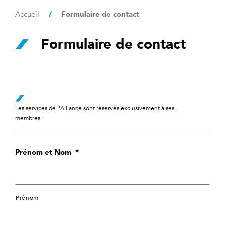
/
Formulaire de contact
Accueil
Formulaire de contact
Les services de l'Alliance sont réservés exclusivement à ses
membres.
Prénom et Nom
*
Prénom