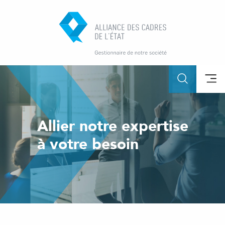
Allier notre expertise
à votre besoin