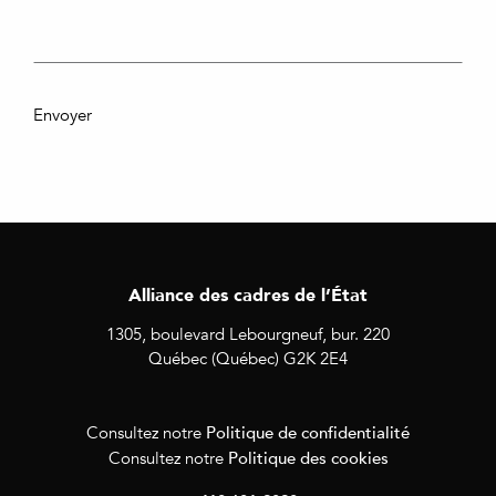
Envoyer
Alliance des cadres de l’État
1305, boulevard Lebourgneuf, bur. 220
Québec (Québec) G2K 2E4
Politique de confidentialité
Consultez notre
Politique des cookies
Consultez notre