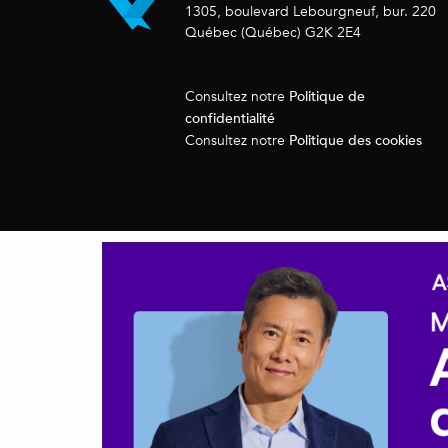
1305, boulevard Lebourgneuf, bur. 220
Québec (Québec) G2K 2E4
Politique de
Consultez notre
confidentialité
Politique des cookies
Consultez notre