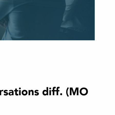
ations diff. (MO