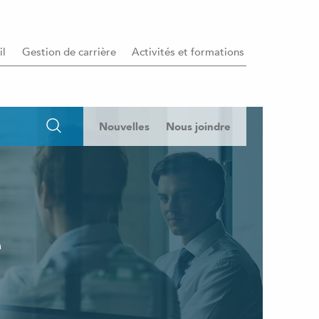
il
Gestion de carrière
Activités et formations
Nouvelles
Nous joindre
e