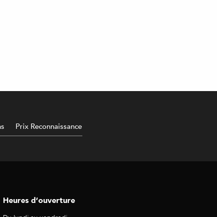
ns
Prix Reconnaissance
Heures d’ouverture