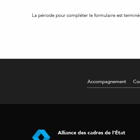
La période pour compléter le formulaire est terminé
Accompagnement
Con
Alliance des cadres de l’État