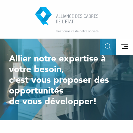
Allier notre expertise à
votre besoin,
c'est vous proposer des
opportunités
de vous développer!