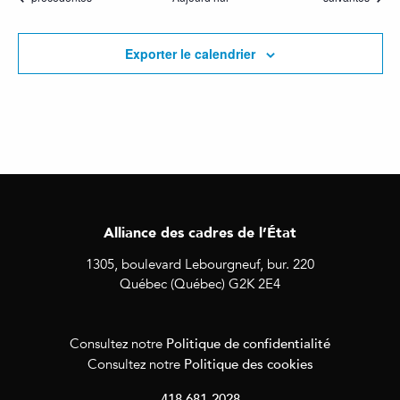
Exporter le calendrier
Alliance des cadres de l’État
1305, boulevard Lebourgneuf, bur. 220
Québec (Québec) G2K 2E4
Politique de confidentialité
Consultez notre
Politique des cookies
Consultez notre
418 681-2028